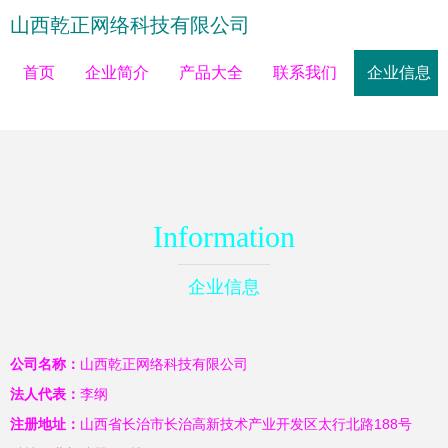
山西乾正网络科技有限公司
首页
企业简介
产品大全
联系我们
企业信息
Information
企业信息
公司名称：
山西乾正网络科技有限公司
法人代表：
李纲
注册地址：
山西省长治市长治高新技术产业开发区太行北路188号