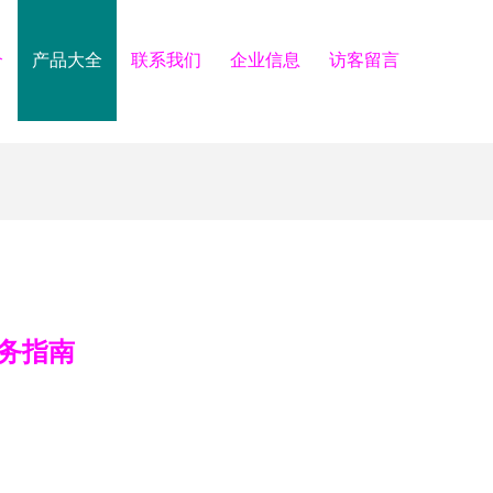
介
产品大全
联系我们
企业信息
访客留言
服务指南