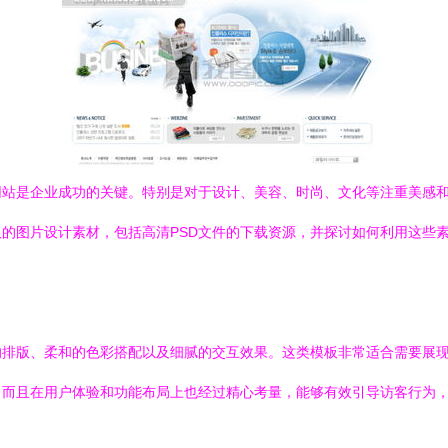
网站是企业成功的关键。特别是对于设计、美容、时尚、文化等注重美感
的图片设计素材，包括高清PSD文件的下载资源，并探讨如何利用这些
的排版、柔和的色彩搭配以及细腻的交互效果。这类模板非常适合需要展
，而且在用户体验和功能布局上也经过精心考量，能够有效引导访客行为