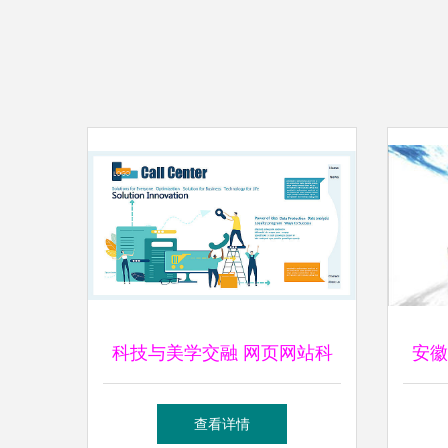
科技与美学交融 网页网站科
安徽
技产品设计服务的创新之路
建
查看详情