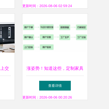
更新时间：2026-08-06 02:59:24
线上交
涨姿势！知道这些，定制家具
还不怕被坑？设计服务篇
查看详情
更新时间：2026-08-06 00:20:26