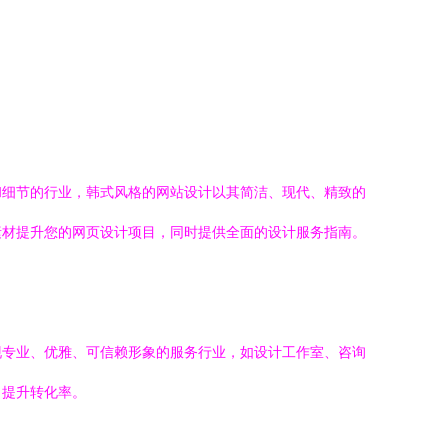
和细节的行业，韩式风格的网站设计以其简洁、现代、精致的
素材提升您的网页设计项目，同时提供全面的设计服务指南。
现专业、优雅、可信赖形象的服务行业，如设计工作室、咨询
，提升转化率。