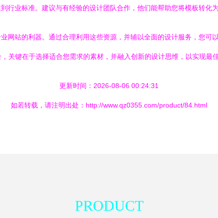
达到行业标准。建议与有经验的设计团队合作，他们能帮助您将模板转化
专业网站的利器。通过合理利用这些资源，并辅以全面的设计服务，您可
板大全，关键在于选择适合您需求的素材，并融入创新的设计思维，以实现最
更新时间：2026-08-06 00:24:31
如若转载，请注明出处：http://www.qz0355.com/product/84.html
PRODUCT