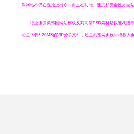
保网站不仅在视觉上出众，而且在功能、速度和安全性方面
行业服务类韩国网站模板及其高清PSD素材是快速构建
论是下载3.20MB的VIP分享文件，还是浏览网页设计模