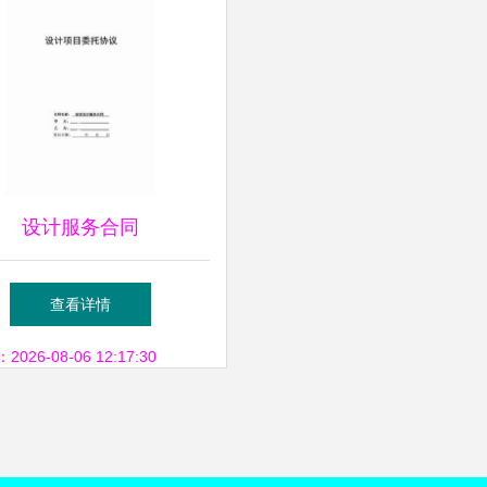
设计服务合同
查看详情
26-08-06 12:17:30