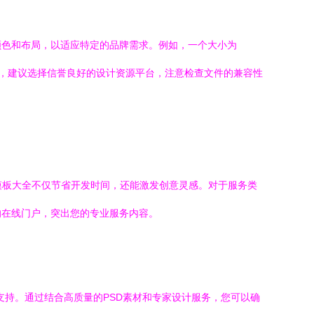
颜色和布局，以适应特定的品牌需求。例如，一个大小为
材时，建议选择信誉良好的设计资源平台，注意检查文件的兼容性
模板大全不仅节省开发时间，还能激发创意灵感。对于服务类
的在线门户，突出您的专业服务内容。
支持。通过结合高质量的PSD素材和专家设计服务，您可以确