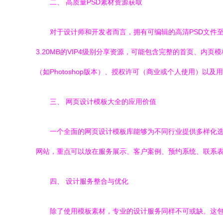
二、 高质量PSD素材资源获取
对于设计师和开发者而言，拥有可编辑的高清PSD文件
3.20MB的VIP4级别分享资源，可能包含完整的首页、
（如Photoshop版本）、授权许可（商业或个人使用）以
三、 网页设计模板大全的应用价值
一个全面的网页设计模板库能够为不同行业提供多样化选
网站，重点可以放在服务展示、客户案例、预约系统、联系
四、 设计服务整合与优化
除了使用模板素材，专业的设计服务同样不可或缺。这包