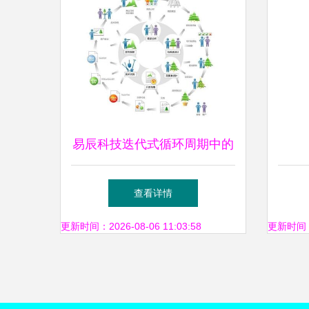
易辰科技迭代式循环周期中的
设计师深度参与策略
查看详情
更新时间：2026-08-06 11:03:58
更新时间：20