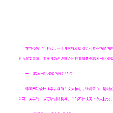
在当今数字化时代，一个具有视觉吸引力和专业功能的
界面深受青睐。本文将为您详细介绍行业服务类韩国网站模板
一、 韩国网站模板的设计特点
韩国网站设计通常以极简主义为核心，强调留白、清晰
公司、美容院、教育培训机构等。它们不仅视觉上令人愉悦