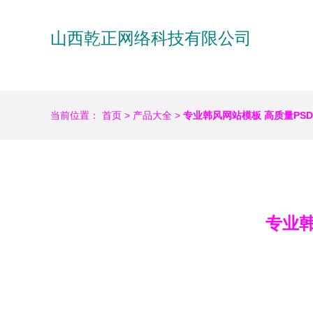
山西乾正网络科技有限公司
当前位置：
首页
>
产品大全
>
专业韩风网站模板 高质量PS
专业韩