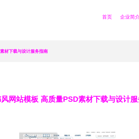
首页
企业简
D素材下载与设计服务指南
风网站模板 高质量PSD素材下载与设计