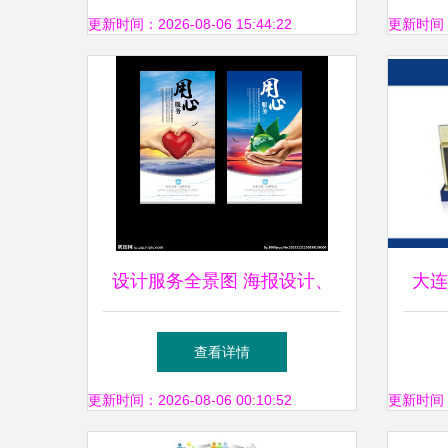
更新时间：2026-08-06 15:44:22
更新时间：20
设计服务全景图 海报设计、
大连
广告设计与设计图库的整合创
查看详情
新
更新时间：2026-08-06 00:10:52
更新时间：20