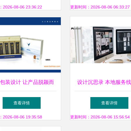
综合评估
26-08-06 23:36:22
更新时间：2026-08-06 06:33:27
包装设计 让产品脱颖而
设计沉思录 本地服务
出的关键力量
易设计探索
查看详情
查看详情
26-08-06 19:35:58
更新时间：2026-08-06 15:56:54